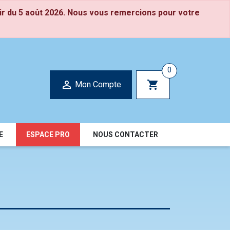
ir du 5 août 2026. Nous vous remercions pour votre
0

shopping_cart
Mon Compte
E
ESPACE PRO
NOUS CONTACTER