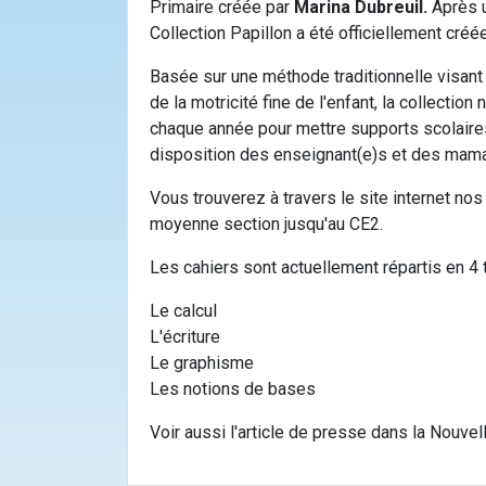
Primaire créée par
Marina Dubreuil.
Après u
Collection Papillon a été officiellement créé
Basée sur une méthode traditionnelle visant
de la motricité fine de l'enfant, la collection
chaque année pour mettre supports scolaires
disposition des enseignant(e)s et des maman
Vous trouverez à travers le site internet nos 
moyenne section jusqu'au CE2.
Les cahiers sont actuellement répartis en 4 
Le calcul
L'écriture
Le graphisme
Les notions de bases
Voir aussi l'article de presse dans la Nouvel