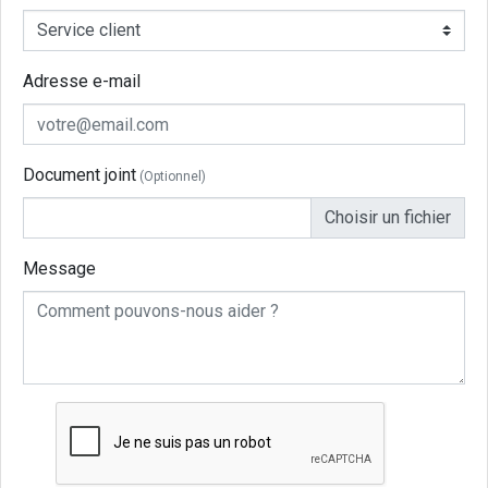
Adresse e-mail
Document joint
(Optionnel)
Choisir un fichier
Message