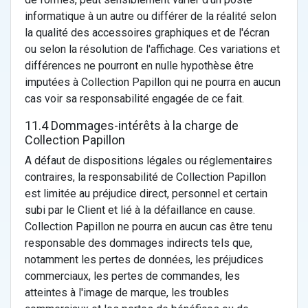
informatique à un autre ou différer de la réalité selon
la qualité des accessoires graphiques et de l'écran
ou selon la résolution de l'affichage. Ces variations et
différences ne pourront en nulle hypothèse être
imputées à Collection Papillon qui ne pourra en aucun
cas voir sa responsabilité engagée de ce fait.
11.4 Dommages-intérêts à la charge de
Collection Papillon
A défaut de dispositions légales ou réglementaires
contraires, la responsabilité de Collection Papillon
est limitée au préjudice direct, personnel et certain
subi par le Client et lié à la défaillance en cause.
Collection Papillon ne pourra en aucun cas être tenu
responsable des dommages indirects tels que,
notamment les pertes de données, les préjudices
commerciaux, les pertes de commandes, les
atteintes à l'image de marque, les troubles