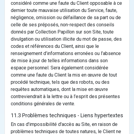
considéré comme une faute du Client opposable à ce
dernier toute mauvaise utilisation du Service, faute,
négligence, omission ou défaillance de sa part ou de
celle de ses préposés, non-respect des conseils
donnés par Collection Papillon sur son Site, toute
divulgation ou utilisation illicite du mot de passe, des
codes et références du Client, ainsi que le
renseignement d’informations erronées ou l’absence
de mise à jour de telles informations dans son
espace personnel. Sera également considérée
comme une faute du Client la mis en œuvre de tout
procédé technique, tels que des robots, ou des
requêtes automatiques, dont la mise en œuvre
contreviendrait à la lettre ou à l’esprit des présentes
conditions générales de vente.
11.3 Problèmes techniques - Liens hypertextes
En cas d'impossibilité d'accès au Site, en raison de
problèmes techniques de toutes natures, le Client ne