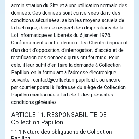
administration du Site et à une utilisation normale des
données. Ces données sont conservées dans des
conditions sécurisées, selon les moyens actuels de
la technique, dans le respect des dispositions de la
Loi Informatique et Libertés du 6 janvier 1978.
Conformément à cette dernière, les Clients disposent
d'un droit d'opposition, d'interrogation, d'accès et de
rectification des données qu'ils ont fournies. Pour
cela, il leur suffit d'en faire la demande à Collection
Papillon, en la formulant à l'adresse électronique
suivante : contact@collection-papillon.fr, ou encore
par courrier postal à l'adresse du siège de Collection
Papillon mentionnée à l’article 1 des présentes
conditions générales.
ARTICLE 11. RESPONSABILITE DE
Collection Papillon
11.1 Nature des obligations de Collection
Papillon