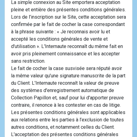
La simple connexion au Site emportera acceptation
pleine et entière des présentes conditions générales.
Lors de l’inscription sur le Site, cette acceptation sera
confirmée par le fait de cocher la case correspondant
à la phrase suivante : « Je reconnais avoir lu et
accepté les conditions générales de vente et
d'utilisation ». L'Internaute reconnaît du même fait en
avoir pris pleinement connaissance et les accepter
sans restriction.
Le fait de cocher la case susvisée sera réputé avoir
la même valeur qu'une signature manuscrite de la part
du Client. L'Internaute reconnaît la valeur de preuve
des systèmes d'enregistrement automatique de
Collection Papillon et, sauf pour lui d'apporter preuve
contraire, il renonce à les contester en cas de litige.
Les présentes conditions générales sont applicables
aux relations entre les parties à l’exclusion de toutes
autres conditions, et notamment celles du Client.
L'acceptation des présentes conditions générales