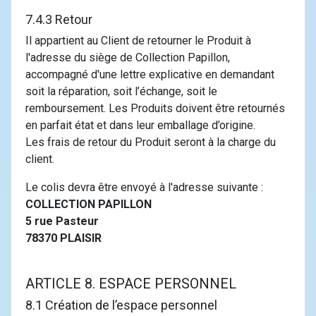
7.4.3 Retour
Il appartient au Client de retourner le Produit à
l'adresse du siège de Collection Papillon,
accompagné d'une lettre explicative en demandant
soit la réparation, soit l’échange, soit le
remboursement. Les Produits doivent être retournés
en parfait état et dans leur emballage d’origine.
Les frais de retour du Produit seront à la charge du
client.
Le colis devra être envoyé à l'adresse suivante :
COLLECTION PAPILLON
5 rue Pasteur
78370 PLAISIR
ARTICLE 8. ESPACE PERSONNEL
8.1 Création de l’espace personnel