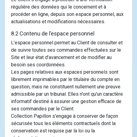
régulière des données qui le concernent et à
procéder en ligne, depuis son espace personnel, aux
actualisations et modifications nécessaires.
8.2 Contenu de l’espace personnel
L’espace personnel permet au Client de consulter et
de suivre toutes ses commandes effectuées sur le
Site et leur état d’avancement et de modifier au
besoin ses coordonnées.
Les pages relatives aux espaces personnels sont
librement imprimables par le titulaire du compte en
question, mais ne constituent nullement une preuve
admissible par un tribunal. Elles n'ont qu'un caractère
informatif destiné à assurer une gestion efficace de
ses commandes par le Client.
Collection Papillon s'engage à conserver de façon
sécurisée tous les éléments contractuels dont la
conservation est requise par la loi ou la