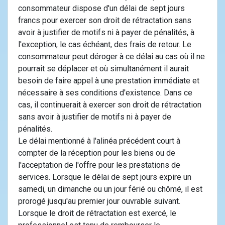
consommateur dispose d'un délai de sept jours
francs pour exercer son droit de rétractation sans
avoir à justifier de motifs ni à payer de pénalités, à
l'exception, le cas échéant, des frais de retour. Le
consommateur peut déroger à ce délai au cas où il ne
pourrait se déplacer et où simultanément il aurait
besoin de faire appel à une prestation immédiate et
nécessaire à ses conditions d'existence. Dans ce
cas, il continuerait à exercer son droit de rétractation
sans avoir à justifier de motifs ni à payer de
pénalités.
Le délai mentionné à l'alinéa précédent court à
compter de la réception pour les biens ou de
l'acceptation de l'offre pour les prestations de
services. Lorsque le délai de sept jours expire un
samedi, un dimanche ou un jour férié ou chômé, il est
prorogé jusqu'au premier jour ouvrable suivant.
Lorsque le droit de rétractation est exercé, le