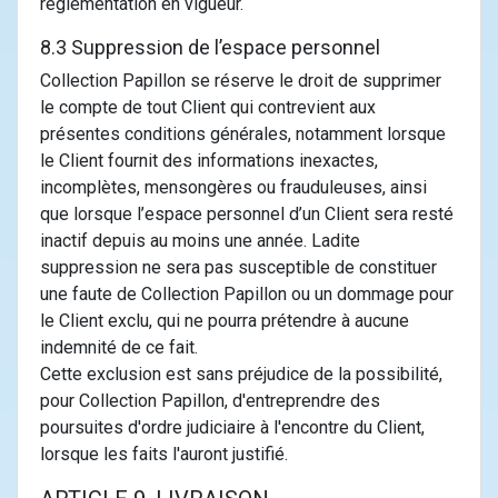
réglementation en vigueur.
8.3 Suppression de l’espace personnel
Collection Papillon se réserve le droit de supprimer
le compte de tout Client qui contrevient aux
présentes conditions générales, notamment lorsque
le Client fournit des informations inexactes,
incomplètes, mensongères ou frauduleuses, ainsi
que lorsque l’espace personnel d’un Client sera resté
inactif depuis au moins une année. Ladite
suppression ne sera pas susceptible de constituer
une faute de Collection Papillon ou un dommage pour
le Client exclu, qui ne pourra prétendre à aucune
indemnité de ce fait.
Cette exclusion est sans préjudice de la possibilité,
pour Collection Papillon, d'entreprendre des
poursuites d'ordre judiciaire à l'encontre du Client,
lorsque les faits l'auront justifié.