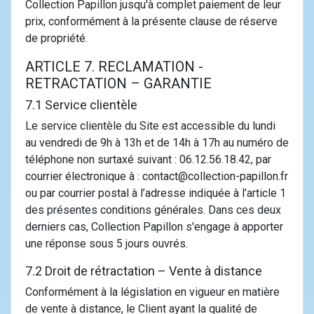
Collection Papillon jusqu'à complet paiement de leur
prix, conformément à la présente clause de réserve
de propriété.
ARTICLE 7. RECLAMATION -
RETRACTATION – GARANTIE
7.1 Service clientèle
Le service clientèle du Site est accessible du lundi
au vendredi de 9h à 13h et de 14h à 17h au numéro de
téléphone non surtaxé suivant : 06.12.56.18.42, par
courrier électronique à : contact@collection-papillon.fr
ou par courrier postal à l’adresse indiquée à l’article 1
des présentes conditions générales. Dans ces deux
derniers cas, Collection Papillon s'engage à apporter
une réponse sous 5 jours ouvrés.
7.2 Droit de rétractation – Vente à distance
Conformément à la législation en vigueur en matière
de vente à distance, le Client ayant la qualité de