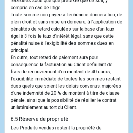
retardées sous quelque prétexte que ce soit, y
compris en cas de litige.
Toute somme non payée à l’échéance donnera lieu, de
plein droit et sans mise en demeure, à l’application de
pénalités de retard calculées sur la base d’un taux
égal à 3 fois le taux d’intérêt légal, sans que cette
pénalité nuise à l’exigibilité des sommes dues en
principal.
En outre, tout retard de paiement aura pour
conséquence la facturation au Client défaillant de
frais de recouvrement d'un montant de 40 euros,
l’exigibilité immédiate de toutes les sommes restant
dues quels que soient les délais convenus, majorées
d’une indemnité de 20 % du montant à titre de clause
pénale, ainsi que la possibilité de résilier le contrat
unilatéralement au tort du Client.
6.5 Réserve de propriété
Les Produits vendus restent la propriété de