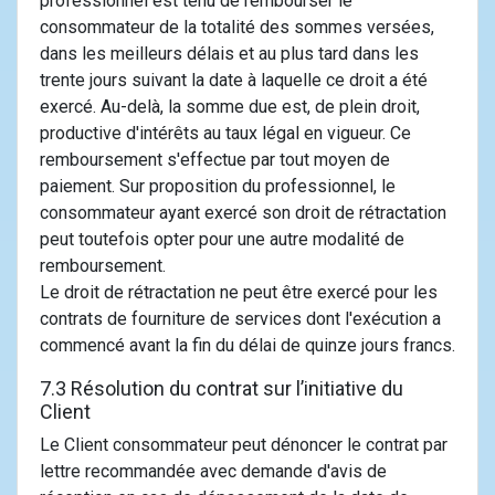
professionnel est tenu de rembourser le
consommateur de la totalité des sommes versées,
dans les meilleurs délais et au plus tard dans les
trente jours suivant la date à laquelle ce droit a été
exercé. Au-delà, la somme due est, de plein droit,
productive d'intérêts au taux légal en vigueur. Ce
remboursement s'effectue par tout moyen de
paiement. Sur proposition du professionnel, le
consommateur ayant exercé son droit de rétractation
peut toutefois opter pour une autre modalité de
remboursement.
Le droit de rétractation ne peut être exercé pour les
contrats de fourniture de services dont l'exécution a
commencé avant la fin du délai de quinze jours francs.
7.3 Résolution du contrat sur l’initiative du
Client
Le Client consommateur peut dénoncer le contrat par
lettre recommandée avec demande d'avis de