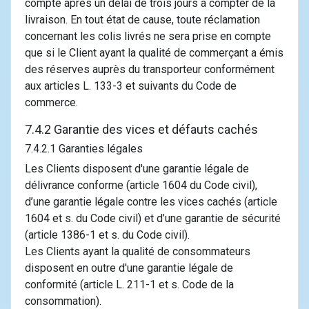
compte après un délai de trois jours à compter de la
livraison. En tout état de cause, toute réclamation
concernant les colis livrés ne sera prise en compte
que si le Client ayant la qualité de commerçant a émis
des réserves auprès du transporteur conformément
aux articles L. 133-3 et suivants du Code de
commerce.
7.4.2 Garantie des vices et défauts cachés
7.4.2.1 Garanties légales
Les Clients disposent d'une garantie légale de
délivrance conforme (article 1604 du Code civil),
d’une garantie légale contre les vices cachés (article
1604 et s. du Code civil) et d’une garantie de sécurité
(article 1386-1 et s. du Code civil).
Les Clients ayant la qualité de consommateurs
disposent en outre d'une garantie légale de
conformité (article L. 211-1 et s. Code de la
consommation).