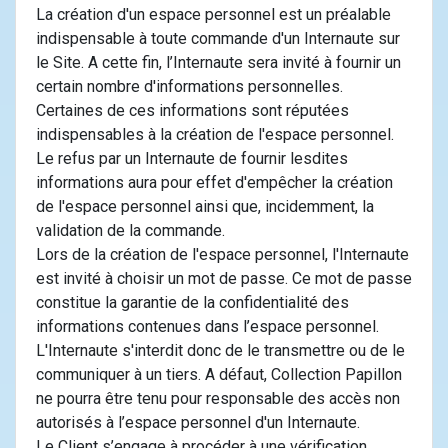
La création d'un espace personnel est un préalable
indispensable à toute commande d'un Internaute sur
le Site. A cette fin, l’Internaute sera invité à fournir un
certain nombre d'informations personnelles.
Certaines de ces informations sont réputées
indispensables à la création de l'espace personnel.
Le refus par un Internaute de fournir lesdites
informations aura pour effet d'empêcher la création
de l'espace personnel ainsi que, incidemment, la
validation de la commande.
Lors de la création de l'espace personnel, l'Internaute
est invité à choisir un mot de passe. Ce mot de passe
constitue la garantie de la confidentialité des
informations contenues dans l’espace personnel.
L'Internaute s'interdit donc de le transmettre ou de le
communiquer à un tiers. A défaut, Collection Papillon
ne pourra être tenu pour responsable des accès non
autorisés à l’espace personnel d'un Internaute.
Le Client s’engage à procéder à une vérification