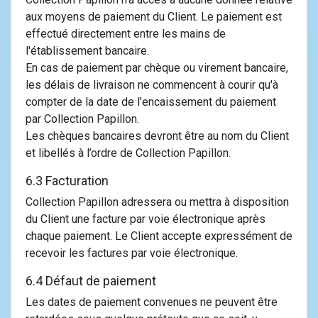
aux moyens de paiement du Client. Le paiement est
effectué directement entre les mains de
l'établissement bancaire.
En cas de paiement par chèque ou virement bancaire,
les délais de livraison ne commencent à courir qu'à
compter de la date de l’encaissement du paiement
par Collection Papillon.
Les chèques bancaires devront être au nom du Client
et libellés à l’ordre de Collection Papillon.
6.3 Facturation
Collection Papillon adressera ou mettra à disposition
du Client une facture par voie électronique après
chaque paiement. Le Client accepte expressément de
recevoir les factures par voie électronique.
6.4 Défaut de paiement
Les dates de paiement convenues ne peuvent être