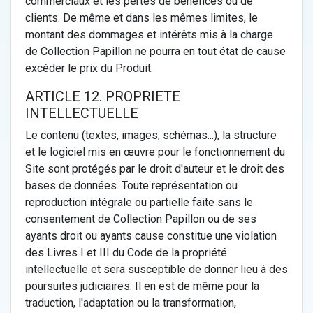
commerciaux et les pertes de bénéfices ou de
clients. De même et dans les mêmes limites, le
montant des dommages et intérêts mis à la charge
de Collection Papillon ne pourra en tout état de cause
excéder le prix du Produit.
ARTICLE 12. PROPRIETE
INTELLECTUELLE
Le contenu (textes, images, schémas...), la structure
et le logiciel mis en œuvre pour le fonctionnement du
Site sont protégés par le droit d'auteur et le droit des
bases de données. Toute représentation ou
reproduction intégrale ou partielle faite sans le
consentement de Collection Papillon ou de ses
ayants droit ou ayants cause constitue une violation
des Livres I et III du Code de la propriété
intellectuelle et sera susceptible de donner lieu à des
poursuites judiciaires. Il en est de même pour la
traduction, l'adaptation ou la transformation,