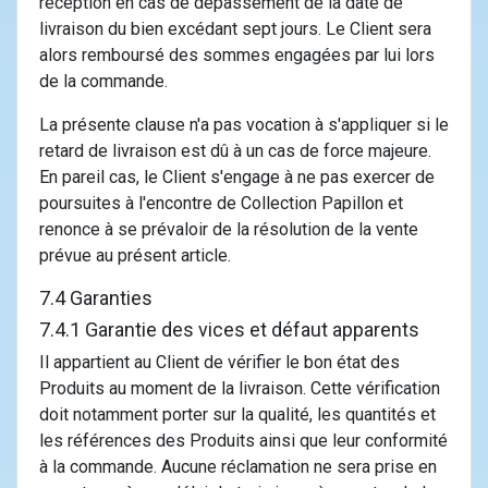
réception en cas de dépassement de la date de
livraison du bien excédant sept jours. Le Client sera
alors remboursé des sommes engagées par lui lors
de la commande.
La présente clause n'a pas vocation à s'appliquer si le
retard de livraison est dû à un cas de force majeure.
En pareil cas, le Client s'engage à ne pas exercer de
poursuites à l'encontre de Collection Papillon et
renonce à se prévaloir de la résolution de la vente
prévue au présent article.
7.4 Garanties
7.4.1 Garantie des vices et défaut apparents
Il appartient au Client de vérifier le bon état des
Produits au moment de la livraison. Cette vérification
doit notamment porter sur la qualité, les quantités et
les références des Produits ainsi que leur conformité
à la commande. Aucune réclamation ne sera prise en