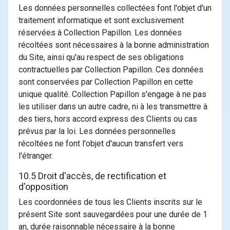
Les données personnelles collectées font l'objet d'un
traitement informatique et sont exclusivement
réservées à Collection Papillon. Les données
récoltées sont nécessaires à la bonne administration
du Site, ainsi qu'au respect de ses obligations
contractuelles par Collection Papillon. Ces données
sont conservées par Collection Papillon en cette
unique qualité. Collection Papillon s'engage à ne pas
les utiliser dans un autre cadre, ni à les transmettre à
des tiers, hors accord express des Clients ou cas
prévus par la loi. Les données personnelles
récoltées ne font l'objet d'aucun transfert vers
l'étranger.
10.5 Droit d'accès, de rectification et
d'opposition
Les coordonnées de tous les Clients inscrits sur le
présent Site sont sauvegardées pour une durée de 1
an, durée raisonnable nécessaire à la bonne