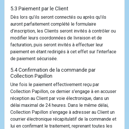
5.3 Paiement par le Client
Dès lors qu'ils seront connectés ou après qu'ils
auront parfaitement complété le formulaire
d’inscription, les Clients seront invités à contrôler ou
modifier leurs coordonnées de livraison et de
facturation, puis seront invités à effectuer leur
paiement en étant redirigés à cet effet sur l'interface
de paiement sécurisée.
5.4 Confirmation de la commande par
Collection Papillon
Une fois le paiement effectivement reçu par
Collection Papillon, ce dernier s'engage à en accuser
réception au Client par voie électronique, dans un
délai maximal de 24 heures. Dans le même délai,
Collection Papillon s'engage à adresser au Client un
courrier électronique récapitulatif de la commande et
lui en confirmant le traitement, reprenant toutes les