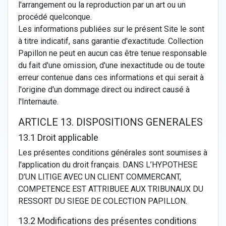
l'arrangement ou la reproduction par un art ou un
procédé quelconque.
Les informations publiées sur le présent Site le sont
à titre indicatif, sans garantie d'exactitude. Collection
Papillon ne peut en aucun cas être tenue responsable
du fait d'une omission, d'une inexactitude ou de toute
erreur contenue dans ces informations et qui serait à
l'origine d'un dommage direct ou indirect causé à
l'Internaute.
ARTICLE 13. DISPOSITIONS GENERALES
13.1 Droit applicable
Les présentes conditions générales sont soumises à
l'application du droit français. DANS L’HYPOTHESE
D’UN LITIGE AVEC UN CLIENT COMMERCANT,
COMPETENCE EST ATTRIBUEE AUX TRIBUNAUX DU
RESSORT DU SIEGE DE COLECTION PAPILLON.
13.2 Modifications des présentes conditions