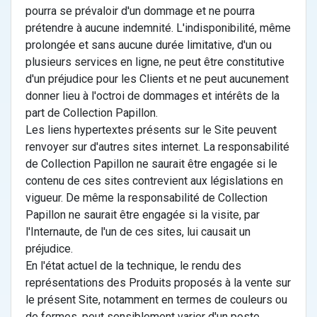
pourra se prévaloir d'un dommage et ne pourra
prétendre à aucune indemnité. L'indisponibilité, même
prolongée et sans aucune durée limitative, d'un ou
plusieurs services en ligne, ne peut être constitutive
d'un préjudice pour les Clients et ne peut aucunement
donner lieu à l'octroi de dommages et intérêts de la
part de Collection Papillon.
Les liens hypertextes présents sur le Site peuvent
renvoyer sur d'autres sites internet. La responsabilité
de Collection Papillon ne saurait être engagée si le
contenu de ces sites contrevient aux législations en
vigueur. De même la responsabilité de Collection
Papillon ne saurait être engagée si la visite, par
l'Internaute, de l'un de ces sites, lui causait un
préjudice.
En l'état actuel de la technique, le rendu des
représentations des Produits proposés à la vente sur
le présent Site, notamment en termes de couleurs ou
de formes, peut sensiblement varier d'un poste