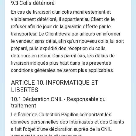
9.3 Colis détérioré
En cas de livraison d'un colis manifestement et
visiblement détérioré, il appartient au Client de le
refuser afin de jouir de la garantie offerte par le
transporteur. Le Client devra par ailleurs en informer
le vendeur sans délai, afin qu'un nouveau colis lui soit
préparé, puis expédié dès réception du colis
détérioré en retour. Dans pareil cas, les délais de
livraison indiqués plus haut dans les présentes
conditions générales ne seront plus applicables.
ARTICLE 10. INFORMATIQUE ET
LIBERTES
10.1 Déclaration CNIL - Responsable du
traitement
Le fichier de Collection Papillon comportant les
données personnelles des Internautes et des Clients
a fait l'objet d'une déclaration auprès de la CNIL