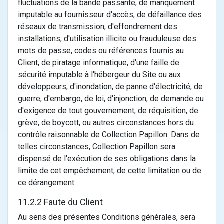
fluctuations de la bande passante, de manquement
imputable au fournisseur d'accès, de défaillance des
réseaux de transmission, d'effondrement des
installations, d'utilisation illicite ou frauduleuse des
mots de passe, codes ou références fournis au
Client, de piratage informatique, d'une faille de
sécurité imputable à l'hébergeur du Site ou aux
développeurs, d'inondation, de panne d'électricité, de
guerre, d'embargo, de loi, d'injonction, de demande ou
d'exigence de tout gouvernement, de réquisition, de
grève, de boycott, ou autres circonstances hors du
contrôle raisonnable de Collection Papillon. Dans de
telles circonstances, Collection Papillon sera
dispensé de l'exécution de ses obligations dans la
limite de cet empêchement, de cette limitation ou de
ce dérangement.
11.2.2 Faute du Client
Au sens des présentes Conditions générales, sera