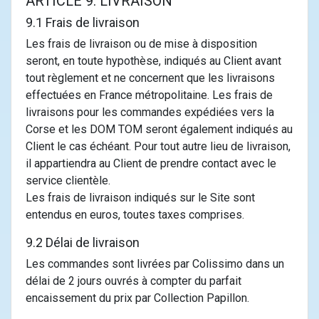
ARTICLE 9. LIVRAISON
9.1 Frais de livraison
Les frais de livraison ou de mise à disposition
seront, en toute hypothèse, indiqués au Client avant
tout règlement et ne concernent que les livraisons
effectuées en France métropolitaine. Les frais de
livraisons pour les commandes expédiées vers la
Corse et les DOM TOM seront également indiqués au
Client le cas échéant. Pour tout autre lieu de livraison,
il appartiendra au Client de prendre contact avec le
service clientèle.
Les frais de livraison indiqués sur le Site sont
entendus en euros, toutes taxes comprises.
9.2 Délai de livraison
Les commandes sont livrées par Colissimo dans un
délai de 2 jours ouvrés à compter du parfait
encaissement du prix par Collection Papillon.