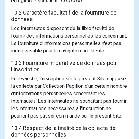
enregistrée sous le n° xxxxxxxxx.
10.2 Caractère facultatif de la fourniture de
données
Les Internautes disposent de la libre faculté de
fournir des informations personnelles les concernant.
La fourniture d'informations personnelles n'est pas
indispensable pour la navigation sur le Site.
10.3 Fourniture impérative de données pour
l'inscription
En revanche, l'inscription sur le présent Site suppose
la collecte par Collection Papillon d'un certain nombre
d'informations personnelles concernant les
Internautes. Les Internautes ne souhaitant pas fournir
les informations nécessaires à l'inscription ne
pourront pas passer commande sur le présent Site.
10.4 Respect de la finalité de la collecte de
données personnelles