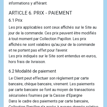
informations y afférant.
ARTICLE 6. PRIX - PAIEMENT
6.1 Prix
Les prix applicables sont ceux affichés sur le Site au
jour de la commande. Ces prix peuvent être modifiés
à tout moment par Collection Papillon. Les prix
affichés ne sont valables qu'au jour de la commande
et ne portent pas effet pour l'avenir.
Les prix indiqués sur le Site sont entendus en euros,
hors frais de livraison.
6.2 Modalité de paiement
Le Client peut effectuer son règlement par carte
bancaire, chèque bancaire, virement. Les paiements
par carte bancaire se font au moyen de transactions
sécurisées fournies par la Caisse d’Epargne
Dans le cadre des paiements par carte bancaire,
Collection Papillon n'a accès à aucune donnée relative