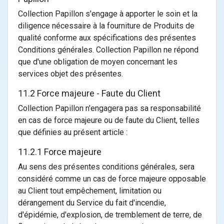
Collection Papillon s'engage à apporter le soin et la
diligence nécessaire à la fourniture de Produits de
qualité conforme aux spécifications des présentes
Conditions générales. Collection Papillon ne répond
que d'une obligation de moyen concernant les
services objet des présentes.
11.2 Force majeure - Faute du Client
Collection Papillon n'engagera pas sa responsabilité
en cas de force majeure ou de faute du Client, telles
que définies au présent article :
11.2.1 Force majeure
Au sens des présentes conditions générales, sera
considéré comme un cas de force majeure opposable
au Client tout empêchement, limitation ou
dérangement du Service du fait d'incendie,
d'épidémie, d'explosion, de tremblement de terre, de