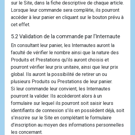
sur le Site, dans la fiche descriptive de chaque article.
Lorsque leur commande sera complète, ils pourront
accéder à leur panier en cliquant sur le bouton prévu à
cet effet.
5.2 Validation de la commande par l’Internaute
En consultant leur panier, les Internautes auront la
faculté de vérifier le nombre ainsi que la nature des
Produits et Prestations qu'ils auront choisis et
pourront vérifier leur prix unitaire, ainsi que leur prix
global. Ils auront la possibilité de retirer un ou
plusieurs Produits ou Prestations de leur panier.
Si leur commande leur convient, les Internautes
pourront la valider. Ils accèderont alors à un
formulaire sur lequel ils pourront soit saisir leurs
identifiants de connexion s'ils en possèdent déjà, soit
s'inscrire sur le Site en complétant le formulaire
d’inscription au moyen des informations personnelles
les concernant.