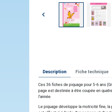

Description
Fiche technique
Ces 36 fiches de piquage pour 5-6 ans (Gr
page est destinée à être coupée en quatre 
l’année.
Le piquage développe la motricité fine, la p