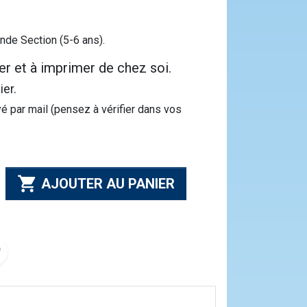
nde Section (5-6 ans).
er et à imprimer de chez soi.
ier.
 par mail (pensez à vérifier dans vos

AJOUTER AU PANIER