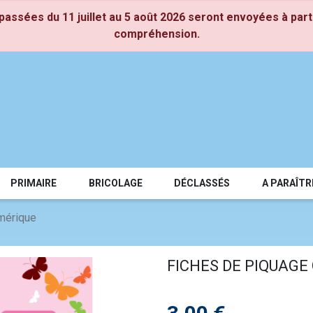
assées du 11 juillet au 5 août 2026 seront envoyées à part
compréhension.
PRIMAIRE
BRICOLAGE
DÉCLASSÉS
A PARAÎTR
mérique
FICHES DE PIQUAGE