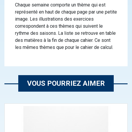
Chaque semaine comporte un thème qui est
représenté en haut de chaque page par une petite
image. Les illustrations des exercices
correspondent à ces thèmes qui suivent le
rythme des saisons. La liste se retrouve en table
des matières à la fin de chaque cahier. Ce sont
les mêmes thèmes que pour le cahier de calcul.
VOUS POURRIEZ AIMER