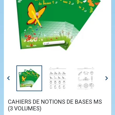


CAHIERS DE NOTIONS DE BASES MS
(3 VOLUMES)