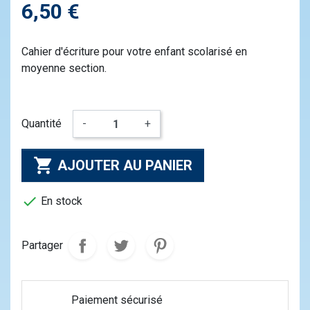
6,50 €
Cahier d'écriture pour votre enfant scolarisé en
moyenne section.
Quantité
-
+

AJOUTER AU PANIER

En stock
Partager
Paiement sécurisé