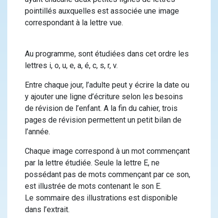
pointillés auxquelles est associée une image
correspondant à la lettre vue.
Au programme, sont étudiées dans cet ordre les
lettres i, o, u, e, a, é, c, s, r, v.
Entre chaque jour, l’adulte peut y écrire la date ou
y ajouter une ligne d’écriture selon les besoins
de révision de l’enfant. A la fin du cahier, trois
pages de révision permettent un petit bilan de
l’année.
Chaque image correspond à un mot commençant
par la lettre étudiée. Seule la lettre E, ne
possédant pas de mots commençant par ce son,
est illustrée de mots contenant le son E.
Le sommaire des illustrations est disponible
dans l’extrait.