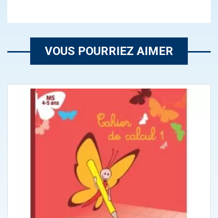
VOUS POURRIEZ AIMER